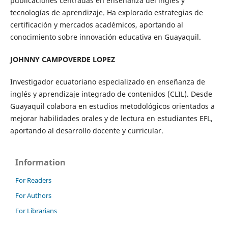
publicaciones centradas en enseñanza del inglés y
tecnologías de aprendizaje. Ha explorado estrategias de
certificación y mercados académicos, aportando al
conocimiento sobre innovación educativa en Guayaquil.
JOHNNY CAMPOVERDE LOPEZ
Investigador ecuatoriano especializado en enseñanza de
inglés y aprendizaje integrado de contenidos (CLIL). Desde
Guayaquil colabora en estudios metodológicos orientados a
mejorar habilidades orales y de lectura en estudiantes EFL,
aportando al desarrollo docente y curricular.
Information
For Readers
For Authors
For Librarians