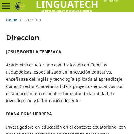
Home
/
Direccion
Direccion
JOSUE BONILLA TENESACA
Académico ecuatoriano con doctorado en Ciencias
Pedagógicas, especializado en innovación educativa,
enseñanza del inglés y tecnología aplicada al aprendizaje.
Como Director Académico, lidera proyectos educativos con
estándares internacionales, fomentando la calidad, la
investigación y la formación docente.
DIANA EGAS HERRERA
Investigadora en educación en el contexto ecuatoriano, con