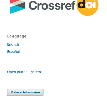
Language
English
Español
Open Journal Systems
Make a Submission